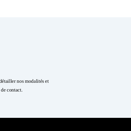
étailler nos modalités et
 de contact.