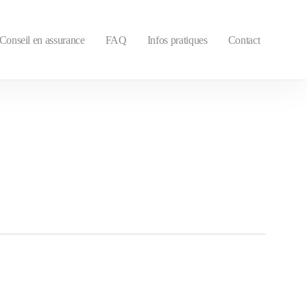
Conseil en assurance
FAQ
Infos pratiques
Contact