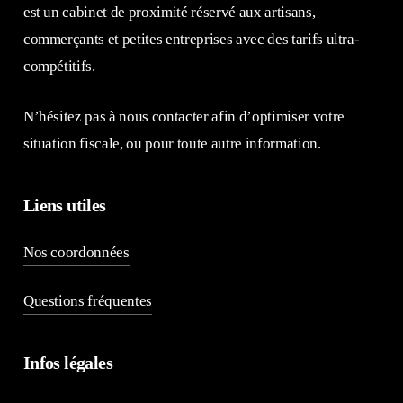
est un cabinet de proximité réservé aux artisans,
commerçants et petites entreprises avec des tarifs ultra-
compétitifs.
N’hésitez pas à nous contacter afin d’optimiser votre
situation fiscale, ou pour toute autre information.
Liens utiles
Nos coordonnées
Questions fréquentes
Infos légales