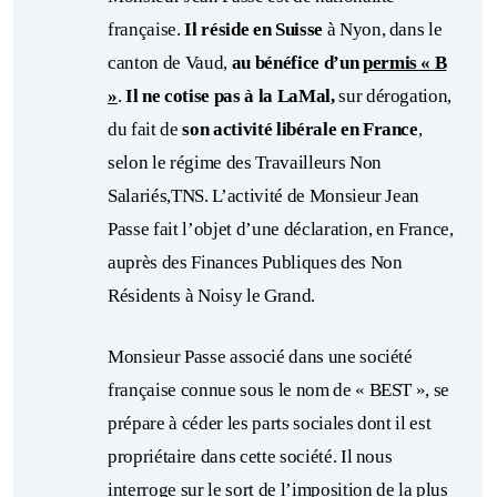
française.
Il réside en Suisse
à Nyon, dans le
canton de Vaud,
au bénéfice d’un
permis « B
»
.
Il ne cotise pas à la LaMal,
sur dérogation,
du fait de
son activité libérale en France
,
selon le régime des Travailleurs Non
Salariés,TNS. L’activité de Monsieur Jean
Passe fait l’objet d’une déclaration, en France,
auprès des Finances Publiques des Non
Résidents à Noisy le Grand.
Monsieur Passe associé dans une société
française connue sous le nom de « BEST », se
prépare à céder les parts sociales dont il est
propriétaire dans cette société. Il nous
interroge sur le sort de l’imposition de la plus