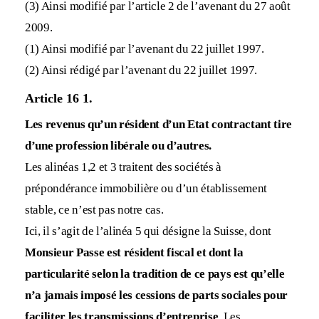
(3) Ainsi modifié par l’article 2 de l’avenant du 27 août
2009.
(1) Ainsi modifié par l’avenant du 22 juillet 1997.
(2) Ainsi rédigé par l’avenant du 22 juillet 1997.
Article 16 1.
Les revenus qu’un résident d’un Etat contractant tire
d’une profession libérale ou d’autres.
Les alinéas 1,2 et 3 traitent des sociétés à
prépondérance immobilière ou d’un établissement
stable, ce n’est pas notre cas.
Ici, il s’agit de l’alinéa 5 qui désigne la Suisse, dont
Monsieur Passe est résident fiscal et dont la
particularité selon la tradition de ce pays est qu’elle
n’a jamais imposé les cessions de parts sociales pour
faciliter les transmissions d’entreprise
. Les