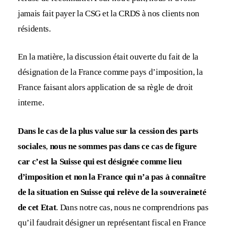
jamais fait payer la CSG et la CRDS à nos clients non
résidents.
En la matière, la discussion était ouverte du fait de la
désignation de la France comme pays d’imposition, la
France faisant alors application de sa règle de droit
interne.
Dans le cas de la plus value sur la cession des parts
sociales
,
nous ne sommes pas dans ce cas de figure
car c’est la Suisse qui est désignée comme lieu
d’imposition et non la France qui n’a pas à connaître
de la situation en Suisse qui relève de la souveraineté
de cet Etat
. Dans notre cas, nous ne comprendrions pas
qu’il faudrait désigner un représentant fiscal en France