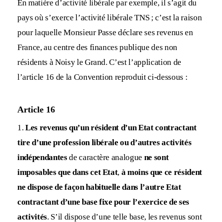
En matière d’activité libérale par exemple, il s’agit du
pays où s’exerce l’activité libérale TNS ; c’est la raison
pour laquelle Monsieur Passe déclare ses revenus en
France, au centre des finances publique des non
résidents à Noisy le Grand. C’est l’application de
l’article 16 de la Convention reproduit ci-dessous :
Article 16
1.
Les revenus qu’un résident d’un Etat contractant
tire d’une profession libérale ou d’autres activités
indépendantes
de caractère analogue
ne sont
imposables que dans cet Etat
,
à moins que ce résident
ne dispose de façon habituelle dans l’autre Etat
contractant d’une base fixe pour l’exercice de ses
activités
. S’il dispose d’une telle base, les revenus sont