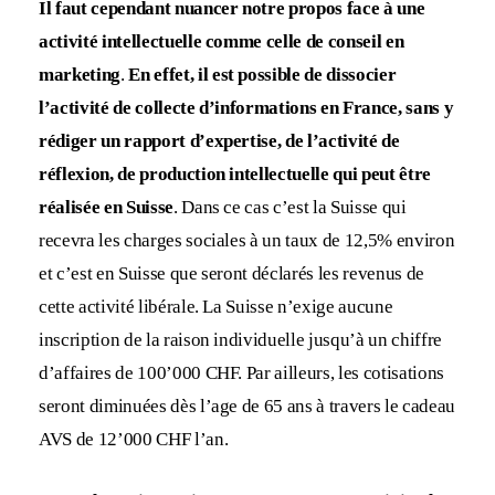
Il faut cependant nuancer notre propos face à une
activité intellectuelle comme celle de conseil en
marketing
.
En effet, il est possible de dissocier
l’activité de collecte d’informations en France, sans y
rédiger un rapport d’expertise, de l’activité de
réflexion, de production intellectuelle qui peut être
réalisée en Suisse
. Dans ce cas c’est la Suisse qui
recevra les charges sociales à un taux de 12,5% environ
et c’est en Suisse que seront déclarés les revenus de
cette activité libérale. La Suisse n’exige aucune
inscription de la raison individuelle jusqu’à un chiffre
d’affaires de 100’000 CHF. Par ailleurs, les cotisations
seront diminuées dès l’age de 65 ans à travers le cadeau
AVS de 12’000 CHF l’an.