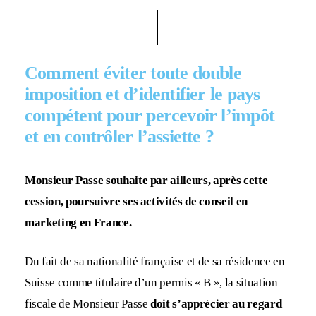
Comment éviter toute double
imposition et d’identifier le pays
compétent pour percevoir l’impôt
et en contrôler l’assiette ?
Monsieur Passe souhaite par ailleurs, après cette
cession, poursuivre ses activités de conseil en
marketing en France.
Du fait de sa nationalité française et de sa résidence en
Suisse comme titulaire d’un permis « B », la situation
fiscale de Monsieur Passe
doit s’apprécier au regard