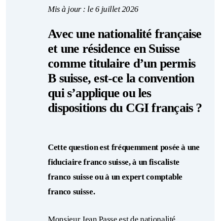
Mis à jour : le 6 juillet 2026
Avec une nationalité française
et une résidence en Suisse
comme titulaire d’un permis
B suisse
,
est-ce la convention
qui s’applique ou les
dispositions du CGI français ?
Cette question est fréquemment posée à une
fiduciaire franco suisse, à un fiscaliste
franco suisse ou à un expert comptable
franco suisse.
Monsieur Jean Passe est de nationalité