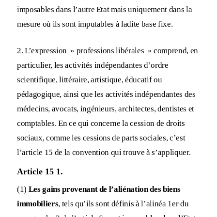
imposables dans l’autre Etat mais uniquement dans la
mesure où ils sont imputables à ladite base fixe.
2. L’expression » professions libérales » comprend, en
particulier, les activités indépendantes d’ordre
scientifique, littéraire, artistique, éducatif ou
pédagogique, ainsi que les activités indépendantes des
médecins, avocats, ingénieurs, architectes, dentistes et
comptables. En ce qui concerne la cession de droits
sociaux, comme les cessions de parts sociales, c’est
l’article 15 de la convention qui trouve à s’appliquer.
Article 15 1.
(1)
Les gains provenant de l’aliénation des biens
immobiliers
, tels qu’ils sont définis à l’alinéa 1er du