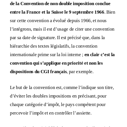
de la Convention de non double imposition conclue
entre la France et la Suisse le 9 septembre 1966
. Bien
sur cette convention a évolué depuis 1966, et nous
l’intégrons, mais il est d’usage de citer une convention
par sa date de signature. Il est précisé que, dans la
hiérarchie des textes législatifs, la convention
internationale prime sur la loi interne ;
en clair c’est la
convention qui s’applique en priorité et non les
dispositions du CGI français
, par exemple.
Le but de la convention est, comme l’indique son titre,
d’éviter les doubles impositions en précisant, pour
chaque catégorie d’impôt, le pays compétent pour
percevoir l’impôt et en contrôler l’assiette.