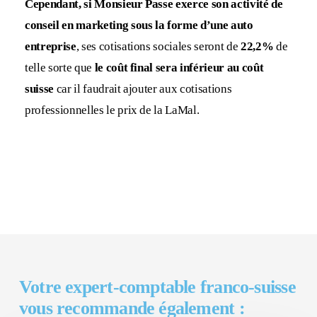
Cependant, si Monsieur Passe exerce son activité de
conseil en marketing sous la forme d’une auto
entreprise
, ses cotisations sociales seront de
22,2%
de
telle sorte que
le coût final sera inférieur au coût
suisse
car il faudrait ajouter aux cotisations
professionnelles le prix de la LaMal.
Votre expert-comptable franco-suisse
vous recommande également :