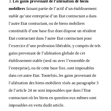
3.
Les gains provenant de l’aliénation de biens
mobiliers
faisant partie de l’actif d’un établissement
stable qu’une entreprise d’un Etat contractant a dans
l’autre Etat contractant, ou de biens mobiliers
constitutifs d’une base fixe dont dispose un résident
Etat contractant dans l’autre Etat contractant pour
l’exercice d’une profession libérable, y compris de tels
gains provenant de l’aliénation globale de cet
établissement stable (seul ou avec l’ensemble de
l’entreprise), ou de cette base fixe, sont imposables
dans cet autre Etat. Toutefois, les gains provenant de
l’aliénation des biens mobiliers visés au paragraphe 3
de l’article 24 ne sont imposables que dans l’Etat
contractant où les biens en question eux mêmes sont
imposables en vertu dudit article.