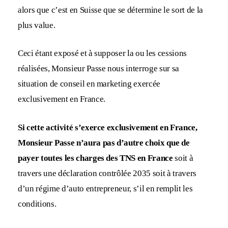
alors que c’est en Suisse que se détermine le sort de la
plus value.
Ceci étant exposé et à supposer la ou les cessions
réalisées, Monsieur Passe nous interroge sur sa
situation de conseil en marketing exercée
exclusivement en France.
Si cette activité s’exerce exclusivement en France,
Monsieur Passe n’aura pas d’autre choix que de
payer toutes les charges des TNS en France
soit à
travers une déclaration contrôlée 2035 soit à travers
d’un régime d’auto entrepreneur, s’il en remplit les
conditions.