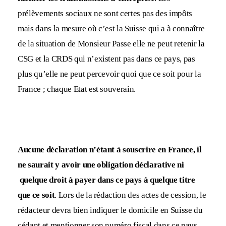
prélèvements sociaux ne sont certes pas des impôts
mais dans la mesure où c’est la Suisse qui a à connaître
de la situation de Monsieur Passe elle ne peut retenir la
CSG et la CRDS qui n’existent pas dans ce pays, pas
plus qu’elle ne peut percevoir quoi que ce soit pour la
France ; chaque Etat est souverain.
Aucune déclaration n’étant à souscrire en France, il
ne saurait y avoir une obligation déclarative ni
quelque droit à payer dans ce pays à quelque titre
que ce soit
. Lors de la rédaction des actes de cession, le
rédacteur devra bien indiquer le domicile en Suisse du
cédant et mentionner son numéro fiscal dans ce pays.