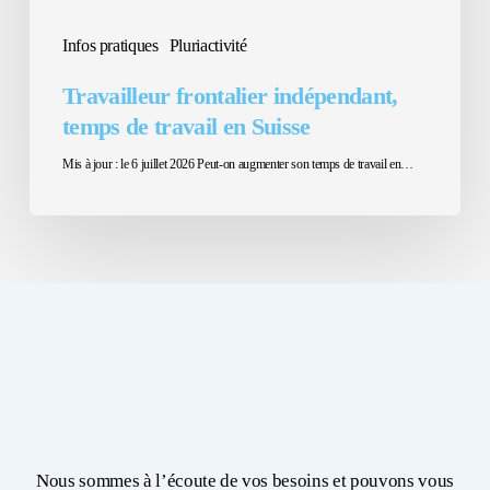
Infos pratiques
Pluriactivité
Travailleur frontalier indépendant,
temps de travail en Suisse
Mis à jour : le 6 juillet 2026 Peut-on augmenter son temps de travail en…
Nous sommes à l’écoute de vos besoins et pouvons vous