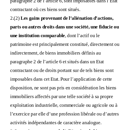
paragraphe 2 de l’article 6, sont imposables dans l’Etat
contractant où ces biens sont situés.
2.(2)
Les gains provenant de l’aliénation d’actions,
parts ou autres droits dans une société, une fiducie ou
une institution comparable
, dont l’actif ou le
patrimoine est principalement constitué, directement ou
indirectement, de biens immobiliers définis au
paragraphe 2 de l’article 6 et situés dans un Etat
contractant ou de droits portant sur de tels biens sont
imposables dans cet Etat. Pour l’application de cette
disposition, ne sont pas pris en considération les biens
immobiliers affectés par une telle société à sa propre
exploitation industrielle, commerciale ou agricole ou à
l’exercice par elle d’une profession libérale ou d’autres
activités indépendantes de caractère analogue.