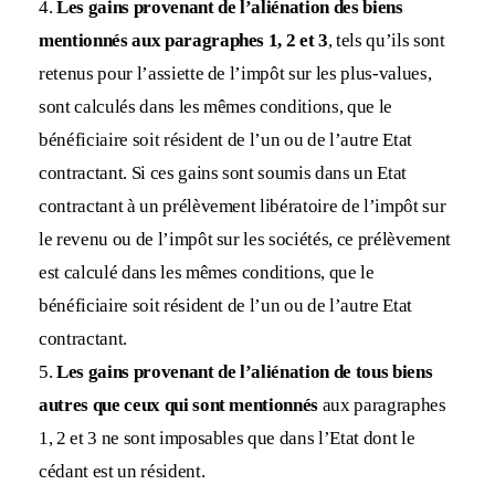
4.
Les gains provenant de l’aliénation des biens
mentionnés aux paragraphes 1, 2 et 3
, tels qu’ils sont
retenus pour l’assiette de l’impôt sur les plus-values,
sont calculés dans les mêmes conditions, que le
bénéficiaire soit résident de l’un ou de l’autre Etat
contractant. Si ces gains sont soumis dans un Etat
contractant à un prélèvement libératoire de l’impôt sur
le revenu ou de l’impôt sur les sociétés, ce prélèvement
est calculé dans les mêmes conditions, que le
bénéficiaire soit résident de l’un ou de l’autre Etat
contractant.
5.
Les gains provenant de l’aliénation de tous biens
autres que ceux qui sont mentionnés
aux paragraphes
1, 2 et 3 ne sont imposables que dans l’Etat dont le
cédant est un résident.