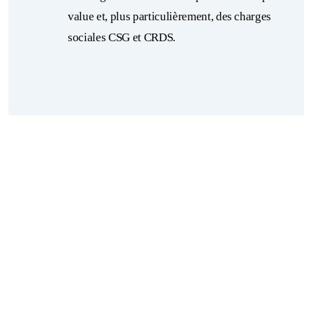
value et, plus particulièrement, des charges
sociales CSG et CRDS.