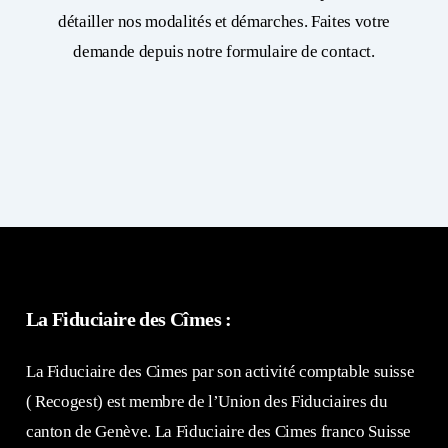
détailler nos modalités et démarches. Faites votre
demande depuis notre formulaire de contact.
La Fiduciaire des Cîmes :
La Fiduciaire des Cimes par son activité comptable suisse
( Recogest) est membre de l’Union des Fiduciaires du
canton de Genève. La Fiduciaire des Cimes franco Suisse