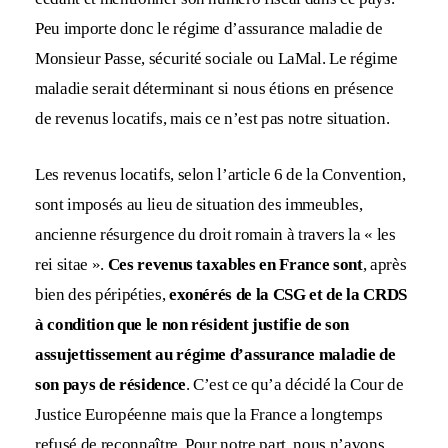
Peu importe donc le régime d’assurance maladie de
Monsieur Passe, sécurité sociale ou LaMal. Le régime
maladie serait déterminant si nous étions en présence
de revenus locatifs, mais ce n’est pas notre situation.
Les revenus locatifs, selon l’article 6 de la Convention,
sont imposés au lieu de situation des immeubles,
ancienne résurgence du droit romain à travers la « les
rei sitae ».
Ces revenus taxables en France sont
, après
bien des péripéties,
exonérés de la CSG et de la CRDS
à condition que le non résident justifie de son
assujettissement au régime d’assurance maladie de
son pays de résidence
. C’est ce qu’a décidé la Cour de
Justice Européenne mais que la France a longtemps
refusé de reconnaître. Pour notre part, nous n’avons