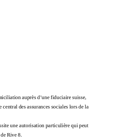
iciliation auprès d’une fiduciaire suisse,
 central des assurances sociales lors de la
ssite une autorisation particulière qui peut
 de Rive 8.