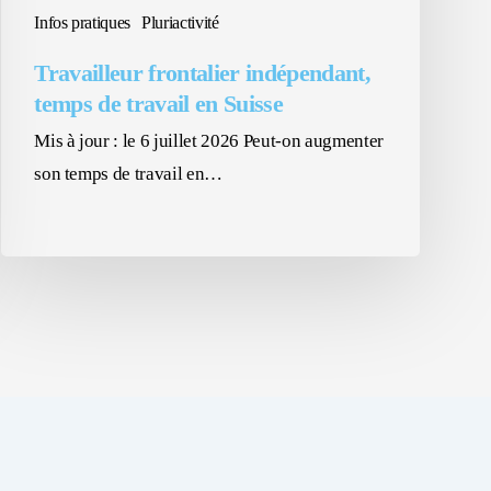
Infos pratiques
Pluriactivité
Travailleur frontalier indépendant,
temps de travail en Suisse
Mis à jour : le 6 juillet 2026 Peut-on augmenter
son temps de travail en…