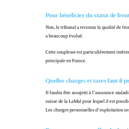
Pour bénéficier du statut de fron
Non, le tribunal a reconnu la qualité de fr
a beaucoup évolué.
Cette souplesse est particulièrement intér
principale en France.
Quelles charges et taxes faut-il p
Il faudra être assujetti à l’assurance maladi
suisse de la LaMal pour lequel il est possib
Les charges personnelles d’exploitation ser