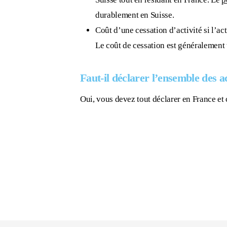
durablement en Suisse.
Coût d’une cessation d’activité si l’act
Le coût de cessation est généralement t
Faut-il
déclarer l’ensemble des a
Oui, vous devez tout déclarer en France et 