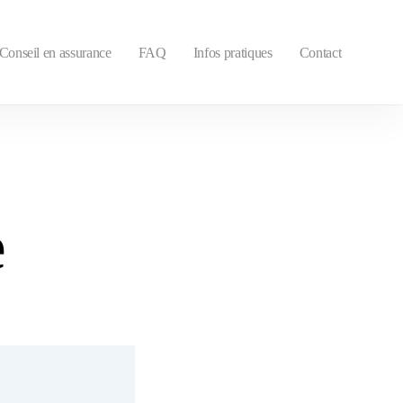
Conseil en assurance
FAQ
Infos pratiques
Contact
e