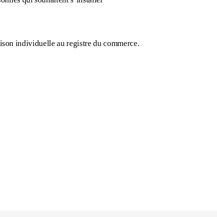
raison individuelle au registre du commerce.