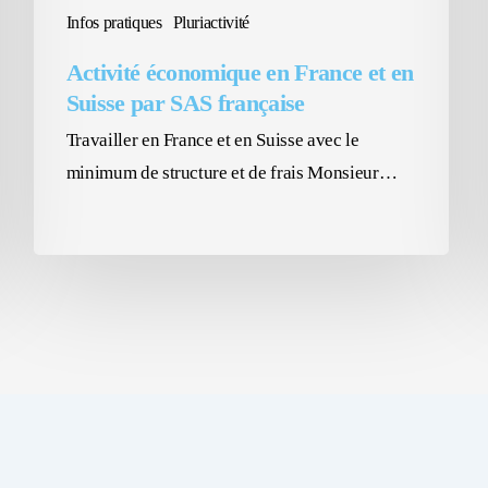
française
Infos pratiques
Pluriactivité
Activité économique en France et en
Suisse par SAS française
Travailler en France et en Suisse avec le
minimum de structure et de frais Monsieur…