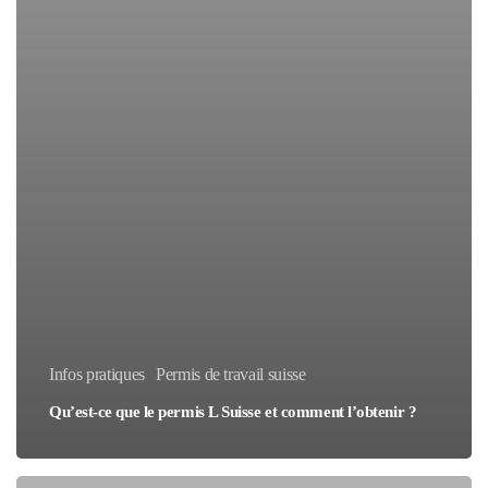
Infos pratiques
Permis de travail suisse
Qu’est-ce que le permis L Suisse et comment l’obtenir ?